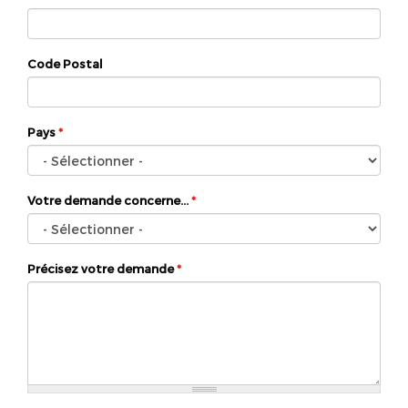
Code Postal
Pays
*
Votre demande concerne...
*
Précisez votre demande
*