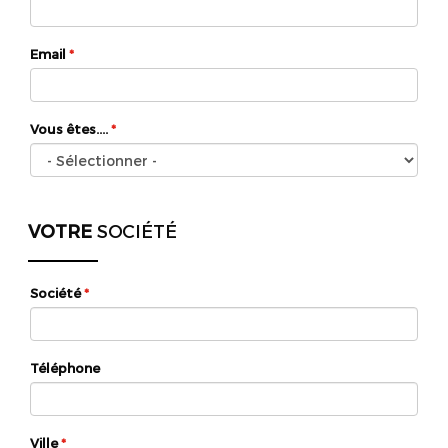
Email
*
Vous êtes....
*
VOTRE
SOCIÉTÉ
Société
*
Téléphone
Ville
*