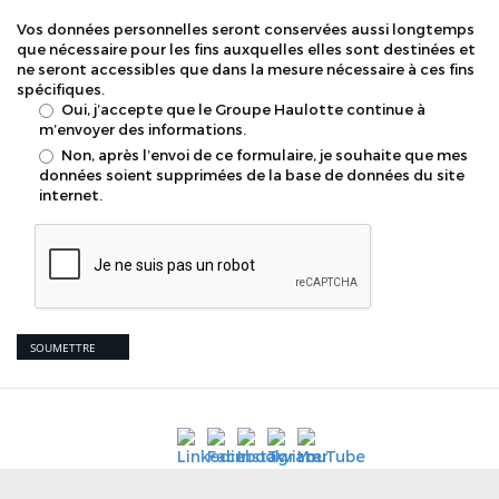
Confidentialite
Vos données personnelles seront conservées aussi longtemps
*
que nécessaire pour les fins auxquelles elles sont destinées et
ne seront accessibles que dans la mesure nécessaire à ces fins
spécifiques.
Oui, j’accepte que le Groupe Haulotte continue à
m’envoyer des informations.
Non, après l’envoi de ce formulaire, je souhaite que mes
données soient supprimées de la base de données du site
internet.
SOUMETTRE